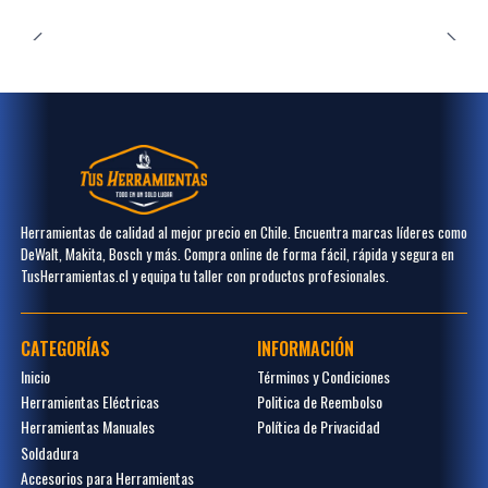
Herramientas de calidad al mejor precio en Chile. Encuentra marcas líderes como
DeWalt, Makita, Bosch y más. Compra online de forma fácil, rápida y segura en
TusHerramientas.cl y equipa tu taller con productos profesionales.
CATEGORÍAS
INFORMACIÓN
Inicio
Términos y Condiciones
Herramientas Eléctricas
Politica de Reembolso
Herramientas Manuales
Política de Privacidad
Soldadura
Accesorios para Herramientas