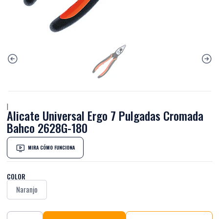
|
Alicate Universal Ergo 7 Pulgadas Cromada
Bahco 2628G-180
MIRA CÓMO FUNCIONA
COLOR
Naranjo