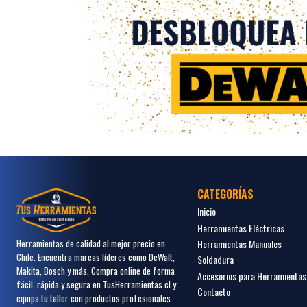
CATEGORÍAS
Inicio
Herramientas Eléctricas
Herramientas Manuales
Herramientas de calidad al mejor precio en
Chile. Encuentra marcas líderes como DeWalt,
Soldadura
Makita, Bosch y más. Compra online de forma
Accesorios para Herramientas
fácil, rápida y segura en TusHerramientas.cl y
Contacto
equipa tu taller con productos profesionales.