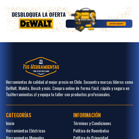
Herramientas de calidad al mejor precio en Chile. Encuentra marcas líderes como
DeWalt, Makita, Bosch y más. Compra online de forma fácil, rápida y segura en
TusHerramientas.cl y equipa tu taller con productos profesionales.
CATEGORÍAS
INFORMACIÓN
Inicio
Términos y Condiciones
Herramientas Eléctricas
Politica de Reembolso
Herramientas Manuales
Política de Privacidad