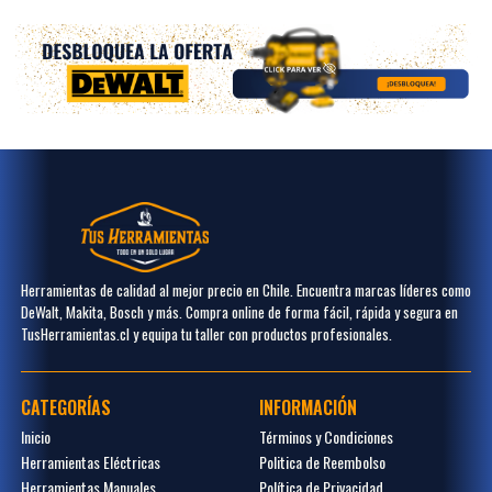
Herramientas de calidad al mejor precio en Chile. Encuentra marcas líderes como
DeWalt, Makita, Bosch y más. Compra online de forma fácil, rápida y segura en
TusHerramientas.cl y equipa tu taller con productos profesionales.
CATEGORÍAS
INFORMACIÓN
Inicio
Términos y Condiciones
Herramientas Eléctricas
Politica de Reembolso
Herramientas Manuales
Política de Privacidad