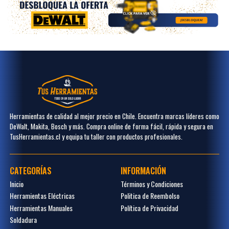
Herramientas de calidad al mejor precio en Chile. Encuentra marcas líderes como
DeWalt, Makita, Bosch y más. Compra online de forma fácil, rápida y segura en
TusHerramientas.cl y equipa tu taller con productos profesionales.
CATEGORÍAS
INFORMACIÓN
Inicio
Términos y Condiciones
Herramientas Eléctricas
Politica de Reembolso
Herramientas Manuales
Política de Privacidad
Soldadura