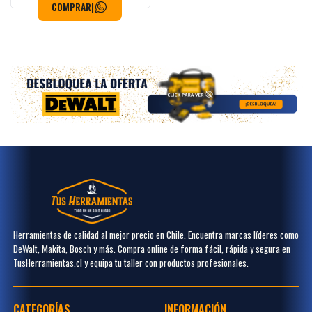
COMPRAR
|
Herramientas de calidad al mejor precio en Chile. Encuentra marcas líderes como
DeWalt, Makita, Bosch y más. Compra online de forma fácil, rápida y segura en
TusHerramientas.cl y equipa tu taller con productos profesionales.
CATEGORÍAS
INFORMACIÓN