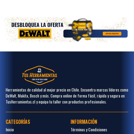
Herramientas de calidad al mejor precio en Chile. Encuentra marcas líderes como
DeWalt, Makita, Bosch y más. Compra online de forma fácil, rápida y segura en
TusHerramientas.cl y equipa tu taller con productos profesionales.
CATEGORÍAS
INFORMACIÓN
Inicio
Términos y Condiciones