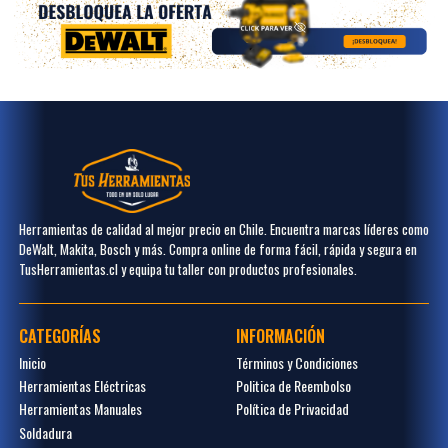
Herramientas de calidad al mejor precio en Chile. Encuentra marcas líderes como
DeWalt, Makita, Bosch y más. Compra online de forma fácil, rápida y segura en
TusHerramientas.cl y equipa tu taller con productos profesionales.
CATEGORÍAS
INFORMACIÓN
Inicio
Términos y Condiciones
Herramientas Eléctricas
Politica de Reembolso
Herramientas Manuales
Política de Privacidad
Soldadura