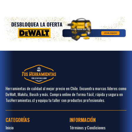
Herramientas de calidad al mejor precio en Chile. Encuentra marcas líderes como
DeWalt, Makita, Bosch y más. Compra online de forma fácil, rápida y segura en
TusHerramientas.cl y equipa tu taller con productos profesionales.
CATEGORÍAS
INFORMACIÓN
Inicio
Términos y Condiciones