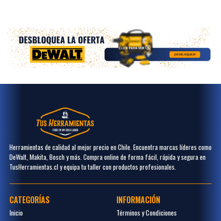
Herramientas de calidad al mejor precio en Chile. Encuentra marcas líderes como
DeWalt, Makita, Bosch y más. Compra online de forma fácil, rápida y segura en
TusHerramientas.cl y equipa tu taller con productos profesionales.
CATEGORÍAS
INFORMACIÓN
Inicio
Términos y Condiciones