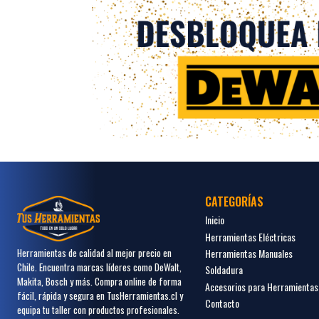
CATEGORÍAS
Inicio
Herramientas Eléctricas
Herramientas Manuales
Herramientas de calidad al mejor precio en
Chile. Encuentra marcas líderes como DeWalt,
Soldadura
Makita, Bosch y más. Compra online de forma
Accesorios para Herramientas
fácil, rápida y segura en TusHerramientas.cl y
Contacto
equipa tu taller con productos profesionales.