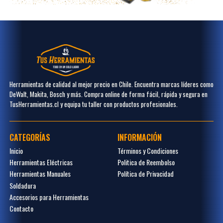
Herramientas de calidad al mejor precio en Chile. Encuentra marcas líderes como
DeWalt, Makita, Bosch y más. Compra online de forma fácil, rápida y segura en
TusHerramientas.cl y equipa tu taller con productos profesionales.
CATEGORÍAS
INFORMACIÓN
Inicio
Términos y Condiciones
Herramientas Eléctricas
Politica de Reembolso
Herramientas Manuales
Política de Privacidad
Soldadura
Accesorios para Herramientas
Contacto