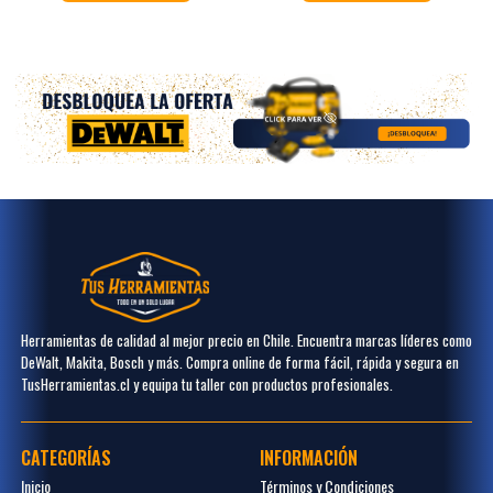
Herramientas de calidad al mejor precio en Chile. Encuentra marcas líderes como
DeWalt, Makita, Bosch y más. Compra online de forma fácil, rápida y segura en
TusHerramientas.cl y equipa tu taller con productos profesionales.
CATEGORÍAS
INFORMACIÓN
Inicio
Términos y Condiciones