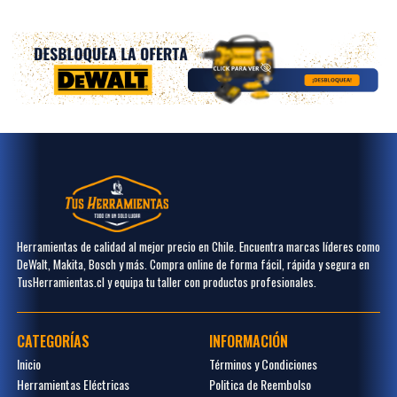
Herramientas de calidad al mejor precio en Chile. Encuentra marcas líderes como
DeWalt, Makita, Bosch y más. Compra online de forma fácil, rápida y segura en
TusHerramientas.cl y equipa tu taller con productos profesionales.
CATEGORÍAS
INFORMACIÓN
Inicio
Términos y Condiciones
Herramientas Eléctricas
Politica de Reembolso