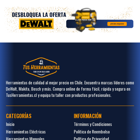
Herramientas de calidad al mejor precio en Chile. Encuentra marcas líderes como
DeWalt, Makita, Bosch y más. Compra online de forma fácil, rápida y segura en
TusHerramientas.cl y equipa tu taller con productos profesionales.
CATEGORÍAS
INFORMACIÓN
Inicio
Términos y Condiciones
Herramientas Eléctricas
Politica de Reembolso
Herramientas Manuales
Política de Privacidad