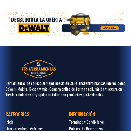
Herramientas de calidad al mejor precio en Chile. Encuentra marcas líderes como
DeWalt, Makita, Bosch y más. Compra online de forma fácil, rápida y segura en
TusHerramientas.cl y equipa tu taller con productos profesionales.
CATEGORÍAS
INFORMACIÓN
Inicio
Términos y Condiciones
Herramientas Eléctricas
Politica de Reembolso