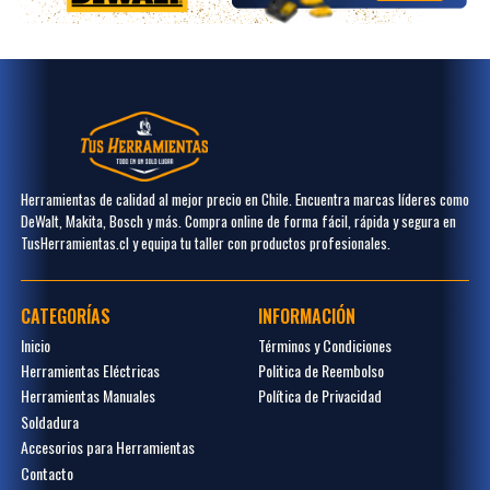
Herramientas de calidad al mejor precio en Chile. Encuentra marcas líderes como
DeWalt, Makita, Bosch y más. Compra online de forma fácil, rápida y segura en
TusHerramientas.cl y equipa tu taller con productos profesionales.
CATEGORÍAS
INFORMACIÓN
Inicio
Términos y Condiciones
Herramientas Eléctricas
Politica de Reembolso
Herramientas Manuales
Política de Privacidad
Soldadura
Accesorios para Herramientas
Contacto