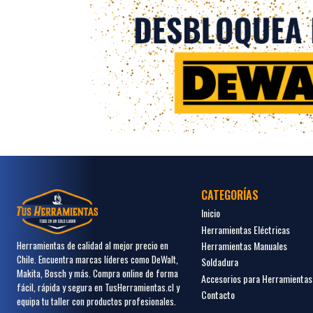
CATEGORÍAS
Inicio
Herramientas Eléctricas
Herramientas Manuales
Herramientas de calidad al mejor precio en
Chile. Encuentra marcas líderes como DeWalt,
Soldadura
Makita, Bosch y más. Compra online de forma
Accesorios para Herramientas
fácil, rápida y segura en TusHerramientas.cl y
Contacto
equipa tu taller con productos profesionales.