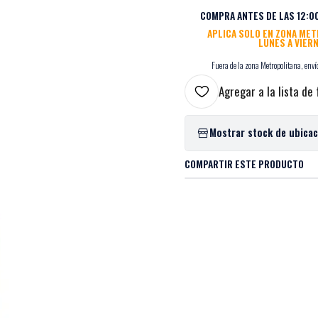
COMPRA ANTES DE LAS 12:00
APLICA SOLO EN ZONA ME
LUNES A VIER
Fuera de la zona Metropolitana, envío
Agregar a la lista de 
Mostrar stock de ubica
COMPARTIR ESTE PRODUCTO