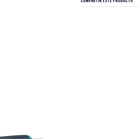
COMPARTIR ESTE PRODUCTO