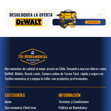
Herramientas de calidad al mejor precio en Chile. Encuentra marcas líderes como
DeWalt, Makita, Bosch y más. Compra online de forma fácil, rápida y segura en
TusHerramientas.cl y equipa tu taller con productos profesionales.
CATEGORÍAS
INFORMACIÓN
Inicio
Términos y Condiciones
Herramientas Eléctricas
Politica de Reembolso