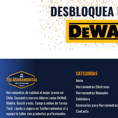
CATEGORÍAS
Inicio
Herramientas Eléctricas
Herramientas Manuales
Herramientas de calidad al mejor precio en
Chile. Encuentra marcas líderes como DeWalt,
Soldadura
Makita, Bosch y más. Compra online de forma
Accesorios para Herramientas
fácil, rápida y segura en TusHerramientas.cl y
Contacto
equipa tu taller con productos profesionales.