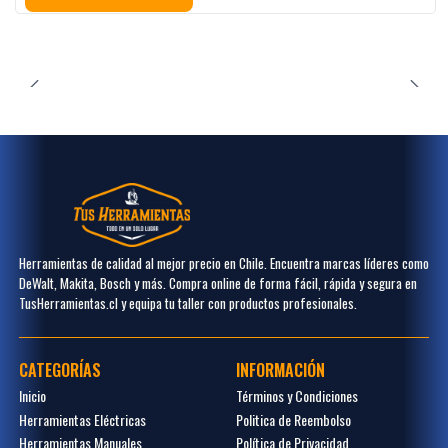
Herramientas de calidad al mejor precio en Chile. Encuentra marcas líderes como
DeWalt, Makita, Bosch y más. Compra online de forma fácil, rápida y segura en
TusHerramientas.cl y equipa tu taller con productos profesionales.
CATEGORÍAS
INFORMACIÓN
Inicio
Términos y Condiciones
Herramientas Eléctricas
Politica de Reembolso
Herramientas Manuales
Política de Privacidad