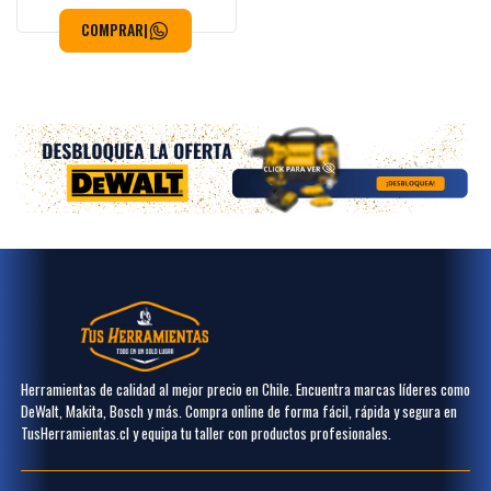
COMPRAR
|
Herramientas de calidad al mejor precio en Chile. Encuentra marcas líderes como
DeWalt, Makita, Bosch y más. Compra online de forma fácil, rápida y segura en
TusHerramientas.cl y equipa tu taller con productos profesionales.