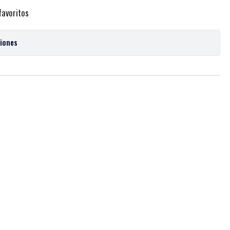
favoritos
ciones