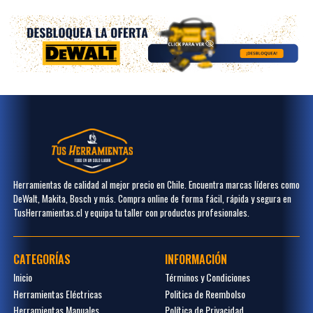
Herramientas de calidad al mejor precio en Chile. Encuentra marcas líderes como
DeWalt, Makita, Bosch y más. Compra online de forma fácil, rápida y segura en
TusHerramientas.cl y equipa tu taller con productos profesionales.
CATEGORÍAS
INFORMACIÓN
Inicio
Términos y Condiciones
Herramientas Eléctricas
Politica de Reembolso
Herramientas Manuales
Política de Privacidad