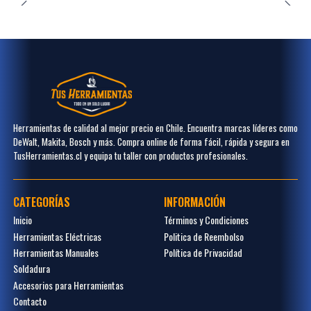
Herramientas de calidad al mejor precio en Chile. Encuentra marcas líderes como
DeWalt, Makita, Bosch y más. Compra online de forma fácil, rápida y segura en
TusHerramientas.cl y equipa tu taller con productos profesionales.
CATEGORÍAS
INFORMACIÓN
Inicio
Términos y Condiciones
Herramientas Eléctricas
Politica de Reembolso
Herramientas Manuales
Política de Privacidad
Soldadura
Accesorios para Herramientas
Contacto