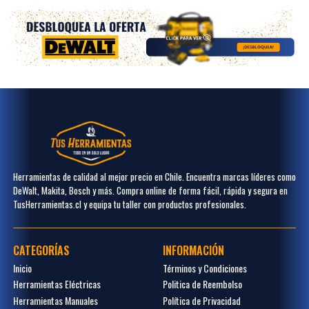
Herramientas de calidad al mejor precio en Chile. Encuentra marcas líderes como
DeWalt, Makita, Bosch y más. Compra online de forma fácil, rápida y segura en
TusHerramientas.cl y equipa tu taller con productos profesionales.
CATEGORÍAS
INFORMACIÓN
Inicio
Términos y Condiciones
Herramientas Eléctricas
Politica de Reembolso
Herramientas Manuales
Política de Privacidad