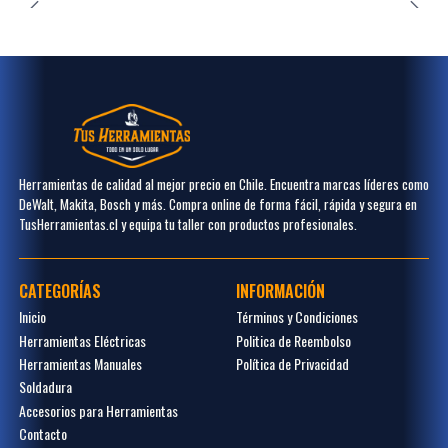
Herramientas de calidad al mejor precio en Chile. Encuentra marcas líderes como
DeWalt, Makita, Bosch y más. Compra online de forma fácil, rápida y segura en
TusHerramientas.cl y equipa tu taller con productos profesionales.
CATEGORÍAS
INFORMACIÓN
Inicio
Términos y Condiciones
Herramientas Eléctricas
Politica de Reembolso
Herramientas Manuales
Política de Privacidad
Soldadura
Accesorios para Herramientas
Contacto