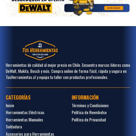
Herramientas de calidad al mejor precio en Chile. Encuentra marcas líderes como
DeWalt, Makita, Bosch y más. Compra online de forma fácil, rápida y segura en
TusHerramientas.cl y equipa tu taller con productos profesionales.
CATEGORÍAS
INFORMACIÓN
Inicio
Términos y Condiciones
Herramientas Eléctricas
Politica de Reembolso
Herramientas Manuales
Política de Privacidad
Soldadura
Accesorios para Herramientas