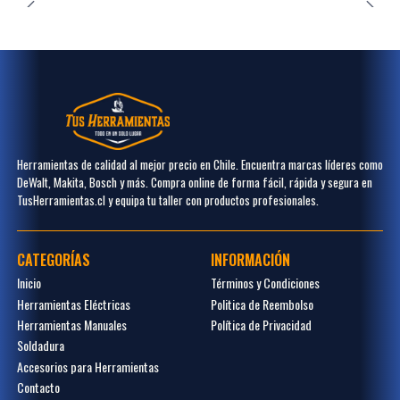
Herramientas de calidad al mejor precio en Chile. Encuentra marcas líderes como
DeWalt, Makita, Bosch y más. Compra online de forma fácil, rápida y segura en
TusHerramientas.cl y equipa tu taller con productos profesionales.
CATEGORÍAS
INFORMACIÓN
Inicio
Términos y Condiciones
Herramientas Eléctricas
Politica de Reembolso
Herramientas Manuales
Política de Privacidad
Soldadura
Accesorios para Herramientas
Contacto