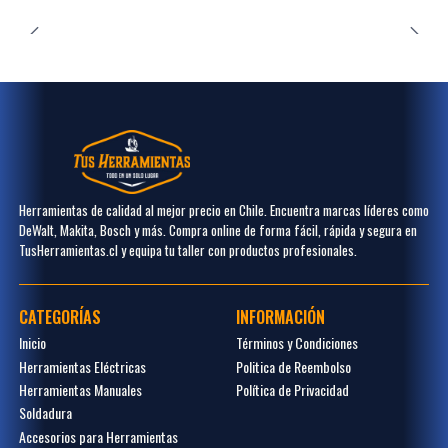
Herramientas de calidad al mejor precio en Chile. Encuentra marcas líderes como
DeWalt, Makita, Bosch y más. Compra online de forma fácil, rápida y segura en
TusHerramientas.cl y equipa tu taller con productos profesionales.
CATEGORÍAS
INFORMACIÓN
Inicio
Términos y Condiciones
Herramientas Eléctricas
Politica de Reembolso
Herramientas Manuales
Política de Privacidad
Soldadura
Accesorios para Herramientas