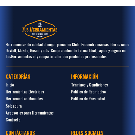
Herramientas de calidad al mejor precio en Chile. Encuentra marcas líderes como
DeWalt, Makita, Bosch y más. Compra online de forma fácil, rápida y segura en
TusHerramientas.cl y equipa tu taller con productos profesionales.
CATEGORÍAS
INFORMACIÓN
Inicio
Términos y Condiciones
Herramientas Eléctricas
Politica de Reembolso
Herramientas Manuales
Política de Privacidad
Soldadura
Accesorios para Herramientas
Contacto
CONTÁCTANOS
REDES SOCIALES