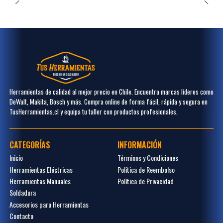
Herramientas de calidad al mejor precio en Chile. Encuentra marcas líderes como
DeWalt, Makita, Bosch y más. Compra online de forma fácil, rápida y segura en
TusHerramientas.cl y equipa tu taller con productos profesionales.
CATEGORÍAS
INFORMACIÓN
Inicio
Términos y Condiciones
Herramientas Eléctricas
Politica de Reembolso
Herramientas Manuales
Política de Privacidad
Soldadura
Accesorios para Herramientas
Contacto