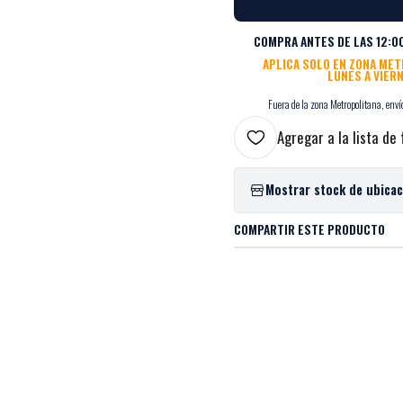
COMPRA ANTES DE LAS 12:00
APLICA SOLO EN ZONA ME
LUNES A VIER
Fuera de la zona Metropolitana, envío
Agregar a la lista de 
Mostrar stock de ubica
COMPARTIR ESTE PRODUCTO