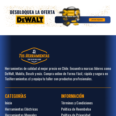
Herramientas de calidad al mejor precio en Chile. Encuentra marcas líderes como
DeWalt, Makita, Bosch y más. Compra online de forma fácil, rápida y segura en
TusHerramientas.cl y equipa tu taller con productos profesionales.
CATEGORÍAS
INFORMACIÓN
Inicio
Términos y Condiciones
Herramientas Eléctricas
Politica de Reembolso
Herramientas Manuales
Política de Privacidad