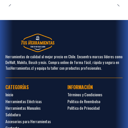
Herramientas de calidad al mejor precio en Chile. Encuentra marcas líderes como
DeWalt, Makita, Bosch y más. Compra online de forma fácil, rápida y segura en
TusHerramientas.cl y equipa tu taller con productos profesionales.
CATEGORÍAS
INFORMACIÓN
Inicio
Términos y Condiciones
Herramientas Eléctricas
Politica de Reembolso
Herramientas Manuales
Política de Privacidad
Soldadura
Accesorios para Herramientas
Contacto