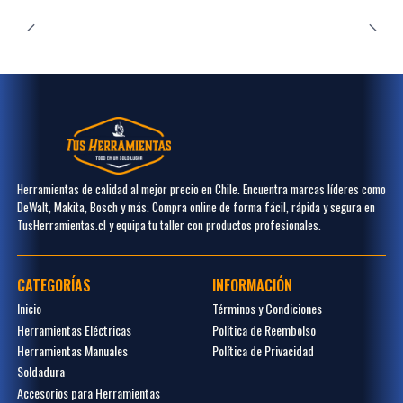
Herramientas de calidad al mejor precio en Chile. Encuentra marcas líderes como
DeWalt, Makita, Bosch y más. Compra online de forma fácil, rápida y segura en
TusHerramientas.cl y equipa tu taller con productos profesionales.
CATEGORÍAS
INFORMACIÓN
Inicio
Términos y Condiciones
Herramientas Eléctricas
Politica de Reembolso
Herramientas Manuales
Política de Privacidad
Soldadura
Accesorios para Herramientas