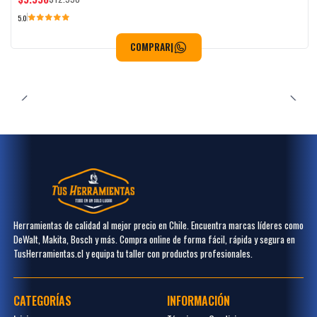
5.0
COMPRAR
|
Herramientas de calidad al mejor precio en Chile. Encuentra marcas líderes como
DeWalt, Makita, Bosch y más. Compra online de forma fácil, rápida y segura en
TusHerramientas.cl y equipa tu taller con productos profesionales.
CATEGORÍAS
INFORMACIÓN