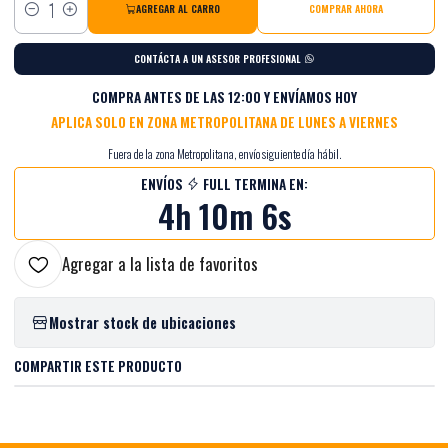
AGREGAR AL CARRO
COMPRAR AHORA
Cantidad
CONTÁCTA A UN ASESOR PROFESIONAL
COMPRA ANTES DE LAS 12:00 Y ENVÍAMOS HOY
APLICA SOLO EN ZONA METROPOLITANA DE LUNES A VIERNES
Fuera de la zona Metropolitana, envío siguiente día hábil.
ENVÍOS
FULL TERMINA EN:
4h 10m 6s
Agregar a la lista de favoritos
Mostrar stock de ubicaciones
COMPARTIR ESTE PRODUCTO