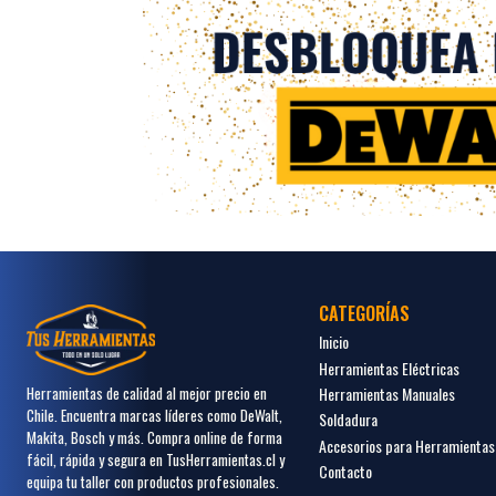
CATEGORÍAS
Inicio
Herramientas Eléctricas
Herramientas Manuales
Herramientas de calidad al mejor precio en
Chile. Encuentra marcas líderes como DeWalt,
Soldadura
Makita, Bosch y más. Compra online de forma
Accesorios para Herramientas
fácil, rápida y segura en TusHerramientas.cl y
Contacto
equipa tu taller con productos profesionales.