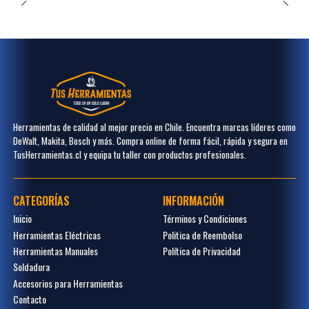
Herramientas de calidad al mejor precio en Chile. Encuentra marcas líderes como
DeWalt, Makita, Bosch y más. Compra online de forma fácil, rápida y segura en
TusHerramientas.cl y equipa tu taller con productos profesionales.
CATEGORÍAS
INFORMACIÓN
Inicio
Términos y Condiciones
Herramientas Eléctricas
Politica de Reembolso
Herramientas Manuales
Política de Privacidad
Soldadura
Accesorios para Herramientas
Contacto