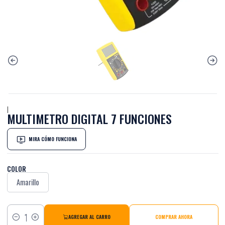
|
MULTIMETRO DIGITAL 7 FUNCIONES
MIRA CÓMO FUNCIONA
COLOR
Amarillo
AGREGAR AL CARRO
COMPRAR AHORA
Cantidad