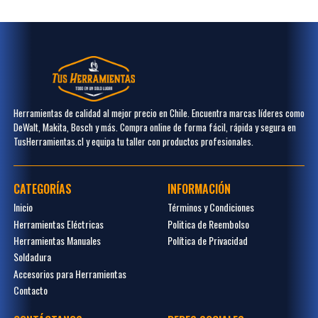
Herramientas de calidad al mejor precio en Chile. Encuentra marcas líderes como
DeWalt, Makita, Bosch y más. Compra online de forma fácil, rápida y segura en
TusHerramientas.cl y equipa tu taller con productos profesionales.
CATEGORÍAS
INFORMACIÓN
Inicio
Términos y Condiciones
Herramientas Eléctricas
Politica de Reembolso
Herramientas Manuales
Política de Privacidad
Soldadura
Accesorios para Herramientas
Contacto