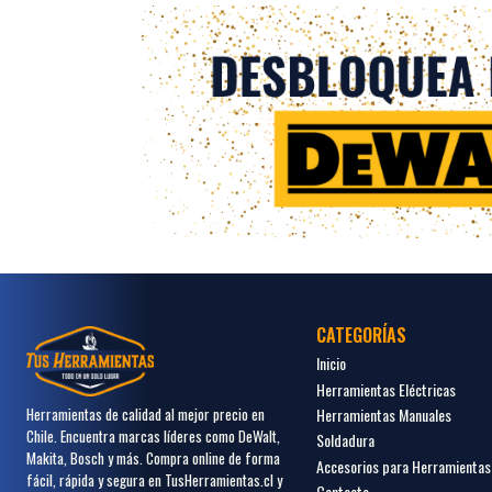
CATEGORÍAS
Inicio
Herramientas Eléctricas
Herramientas Manuales
Herramientas de calidad al mejor precio en
Chile. Encuentra marcas líderes como DeWalt,
Soldadura
Makita, Bosch y más. Compra online de forma
Accesorios para Herramientas
fácil, rápida y segura en TusHerramientas.cl y
Contacto