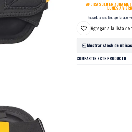
APLICA SOLO EN ZONA ME
LUNES A VIER
Fuera de la zona Metropolitana, envío
Agregar a la lista de 
Mostrar stock de ubica
COMPARTIR ESTE PRODUCTO