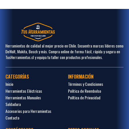
Herramientas de calidad al mejor precio en Chile. Encuentra marcas líderes como
DeWalt, Makita, Bosch y más. Compra online de forma fácil, rápida y segura en
TusHerramientas.cl y equipa tu taller con productos profesionales.
CATEGORÍAS
INFORMACIÓN
Inicio
Términos y Condiciones
Herramientas Eléctricas
Politica de Reembolso
Herramientas Manuales
Política de Privacidad
Soldadura
Accesorios para Herramientas
Contacto