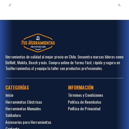
Herramientas de calidad al mejor precio en Chile. Encuentra marcas líderes como
DeWalt, Makita, Bosch y más. Compra online de forma fácil, rápida y segura en
TusHerramientas.cl y equipa tu taller con productos profesionales.
CATEGORÍAS
INFORMACIÓN
Inicio
Términos y Condiciones
Herramientas Eléctricas
Politica de Reembolso
Herramientas Manuales
Política de Privacidad
Soldadura
Accesorios para Herramientas
Contacto