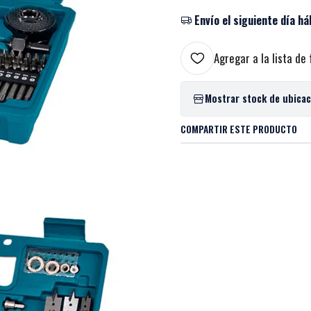
Envío el siguiente día há
Agregar a la lista de 
Mostrar stock de ubica
COMPARTIR ESTE PRODUCTO