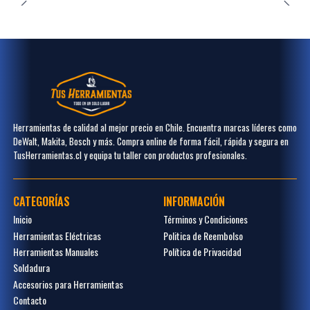
Herramientas de calidad al mejor precio en Chile. Encuentra marcas líderes como
DeWalt, Makita, Bosch y más. Compra online de forma fácil, rápida y segura en
TusHerramientas.cl y equipa tu taller con productos profesionales.
CATEGORÍAS
INFORMACIÓN
Inicio
Términos y Condiciones
Herramientas Eléctricas
Politica de Reembolso
Herramientas Manuales
Política de Privacidad
Soldadura
Accesorios para Herramientas
Contacto