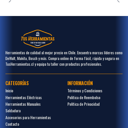
Herramientas de calidad al mejor precio en Chile. Encuentra marcas líderes como
DeWalt, Makita, Bosch y más. Compra online de forma fácil, rápida y segura en
TusHerramientas.cl y equipa tu taller con productos profesionales.
CATEGORÍAS
INFORMACIÓN
Inicio
Términos y Condiciones
Herramientas Eléctricas
Politica de Reembolso
Herramientas Manuales
Política de Privacidad
Soldadura
Accesorios para Herramientas
Contacto