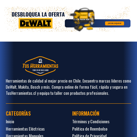
Herramientas de calidad al mejor precio en Chile. Encuentra marcas líderes como
DeWalt, Makita, Bosch y más. Compra online de forma fácil, rápida y segura en
TusHerramientas.cl y equipa tu taller con productos profesionales.
CATEGORÍAS
INFORMACIÓN
Inicio
Términos y Condiciones
Herramientas Eléctricas
Politica de Reembolso
Herramientas Manuales
Política de Privacidad